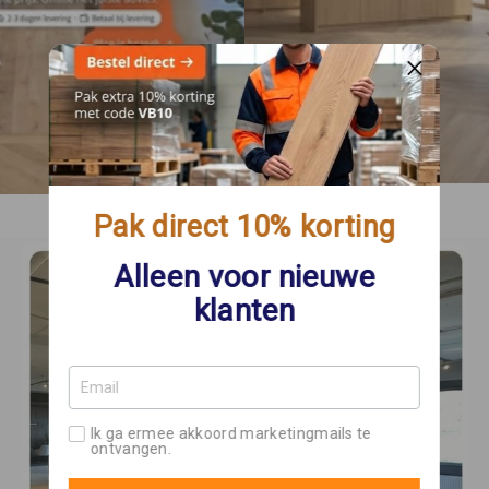
Pak direct 10% korting
Alleen voor nieuwe
klanten
Ik ga ermee akkoord marketingmails te
ontvangen.