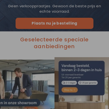
Geen verkooppraatjes. Gewoon de beste prijs en
echte voorraad.
Plaats nu je bestelling
Geselecteerde speciale
aanbiedingen