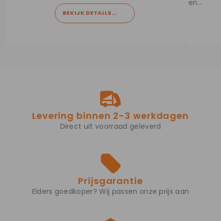
en...
BEKIJK DETAILS
Levering binnen 2-3 werkdagen
Direct uit voorraad geleverd
Prijsgarantie
Elders goedkoper? Wij passen onze prijs aan