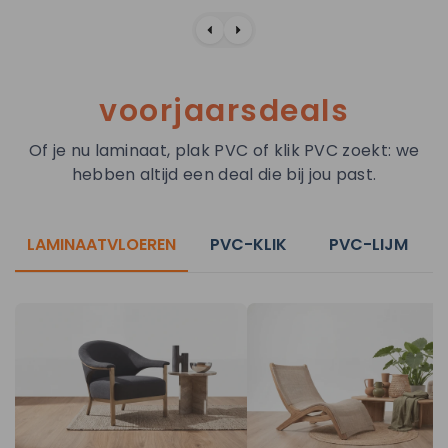
voorjaarsdeals
Of je nu laminaat, plak PVC of klik PVC zoekt: we
hebben altijd een deal die bij jou past.
LAMINAATVLOEREN
PVC-KLIK
PVC-LIJM