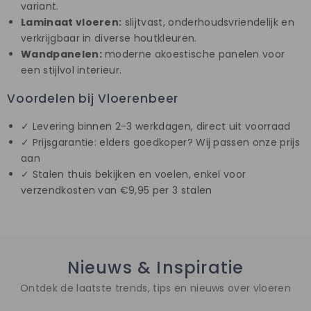
variant.
Laminaat vloeren:
slijtvast, onderhoudsvriendelijk en
verkrijgbaar in diverse houtkleuren.
Wandpanelen:
moderne akoestische panelen voor
een stijlvol interieur.
Voordelen bij Vloerenbeer
✓ Levering binnen 2-3 werkdagen, direct uit voorraad
✓ Prijsgarantie: elders goedkoper? Wij passen onze prijs
aan
✓ Stalen thuis bekijken en voelen, enkel voor
verzendkosten van €9,95 per 3 stalen
Nieuws & Inspiratie
Ontdek de laatste trends, tips en nieuws over vloeren