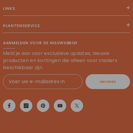
LINKS
KLANTENSERVICE
AANMELDEN VOOR DE NIEUWSBRIEF
Meld je aan voor exclusieve updates, nieuwe
producten en kortingen die alleen voor insiders
beschikbaar zijn.
INDIENEN