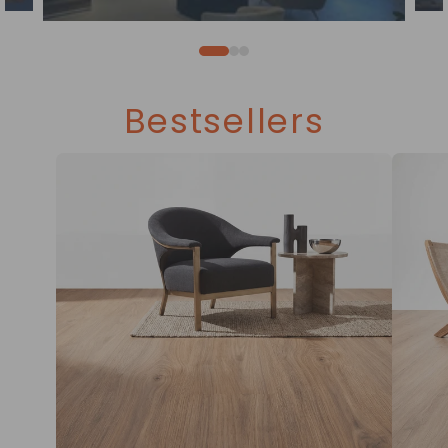
Bestsellers