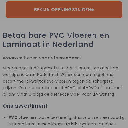
BEKIJK OPENINGSTIJDEN
Betaalbare PVC Vloeren en
Laminaat in Nederland
Waarom kiezen voor Vloerenbeer?
Vloerenbeer is dé specialist in PVC vloeren, laminaat en
wandpanelen in Nederland. Wij bieden een uitgebreid
assortiment kwalitatieve vloeren tegen de scherpste
prijzen. Of u nu zoekt naar klik-PVC, plak-PVC of laminaat:
bij ons vindt u altijd de perfecte vloer voor uw woning.
Ons assortiment
PVC vloeren:
waterbestendig, duurzaam en eenvoudig
te installeren. Beschikbaar als klik-systeem of plak-