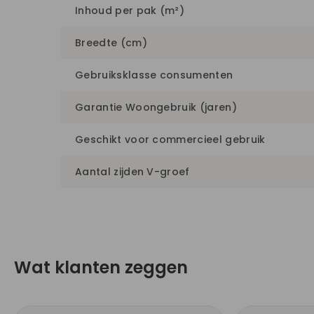
Inhoud per pak (m²)
Breedte (cm)
Gebruiksklasse consumenten
Garantie Woongebruik (jaren)
Geschikt voor commercieel gebruik
Aantal zijden V-groef
Wat klanten zeggen