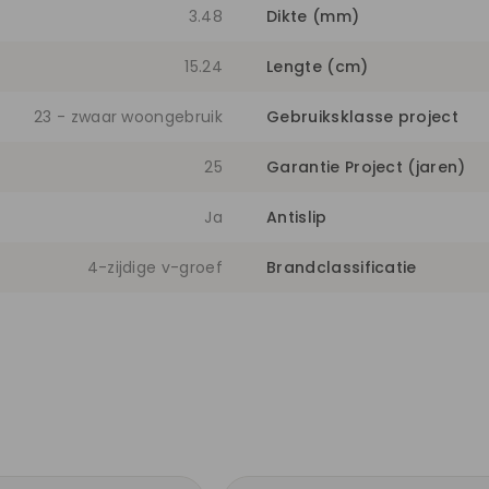
3.48
Dikte (mm)
15.24
Lengte (cm)
23 - zwaar woongebruik
Gebruiksklasse project
25
Garantie Project (jaren)
Ja
Antislip
4-zijdige v-groef
Brandclassificatie