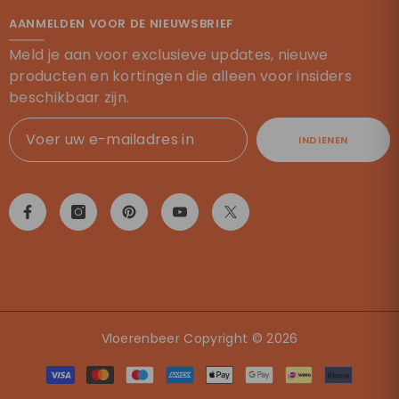
AANMELDEN VOOR DE NIEUWSBRIEF
Meld je aan voor exclusieve updates, nieuwe
producten en kortingen die alleen voor insiders
beschikbaar zijn.
INDIENEN
Vloerenbeer Copyright © 2026
Betaalmethoden