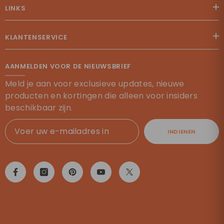
LINKS
KLANTENSERVICE
AANMELDEN VOOR DE NIEUWSBRIEF
Meld je aan voor exclusieve updates, nieuwe
producten en kortingen die alleen voor insiders
beschikbaar zijn.
INDIENEN