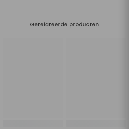
Gerelateerde producten